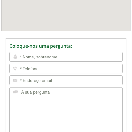
Coloque-nos uma pergunta: