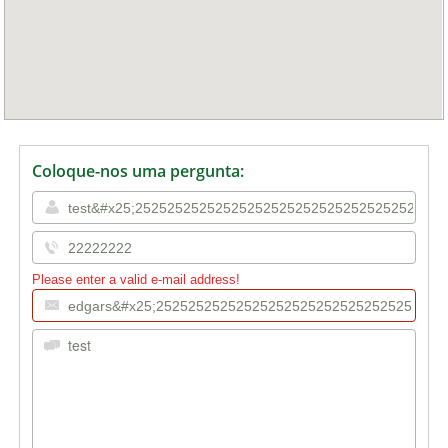
Coloque-nos uma pergunta:
Please enter a valid e-mail address!