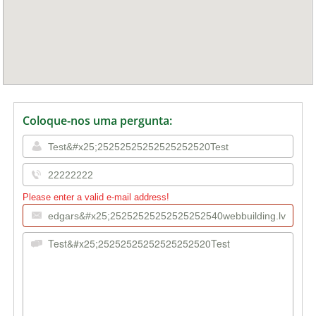
Coloque-nos uma pergunta:
Please enter a valid e-mail address!