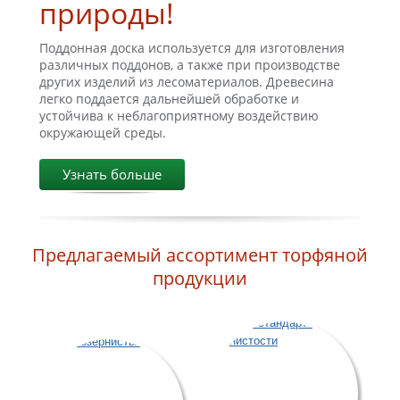
природы!
Поддонная доска используется для изготовления
различных поддонов, а также при производстве
других изделий из лесоматериалов. Древесина
легко поддается дальнейшей обработке и
устойчива к неблагоприятному воздействию
окружающей среды.
Узнать больше
Предлагаемый ассортимент торфяной
продукции