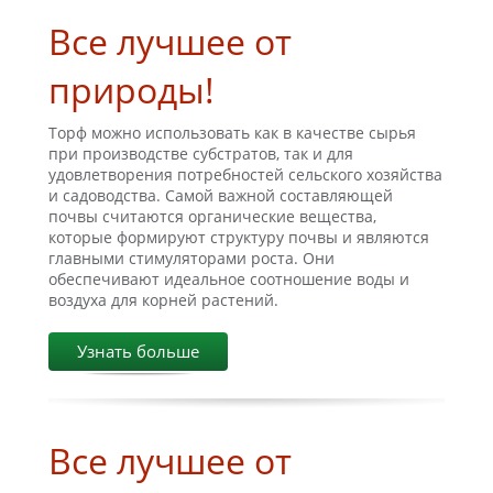
Все лучшее от
природы!
Торф можно использовать как в качестве сырья
при производстве субстратов, так и для
удовлетворения потребностей сельского хозяйства
и садоводства. Самой важной составляющей
почвы считаются органические вещества,
которые формируют структуру почвы и являются
главными стимуляторами роста. Они
обеспечивают идеальное соотношение воды и
воздуха для корней растений.
Узнать больше
Все лучшее от