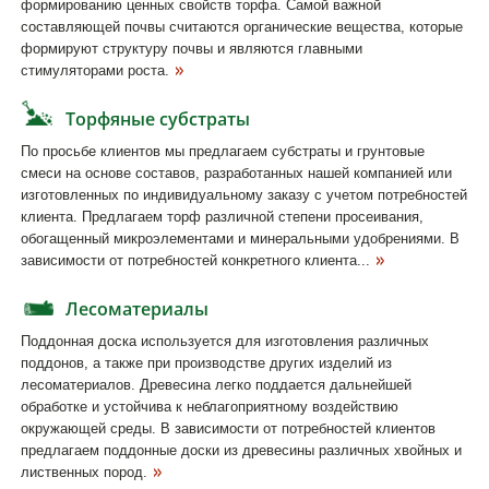
формированию ценных свойств торфа. Самой важной
составляющей почвы считаются органические вещества, которые
формируют структуру почвы и являются главными
стимуляторами роста.
Торфяные субстраты
По просьбе клиентов мы предлагаем субстраты и грунтовые
смеси на основе составов, разработанных нашей компанией или
изготовленных по индивидуальному заказу с учетом потребностей
клиента. Предлагаем торф различной степени просеивания,
обогащенный микроэлементами и минеральными удобрениями. В
зависимости от потребностей конкретного клиента...
Лесоматериалы
Поддонная доска используется для изготовления различных
поддонов, а также при производстве других изделий из
лесоматериалов. Древесина легко поддается дальнейшей
обработке и устойчива к неблагоприятному воздействию
окружающей среды. В зависимости от потребностей клиентов
предлагаем поддонные доски из древесины различных хвойных и
лиственных пород.