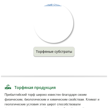
Торфяные субстраты
Торфяная продукция
Прибалтийский торф широко известен благодаря своим
физическим, биологическим и химическим свойствам. Климат и
геологические условия этих широт способствовали