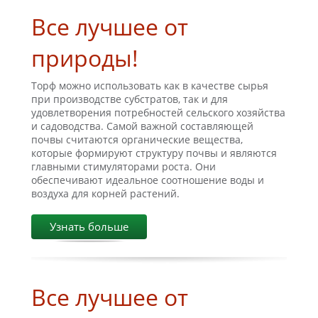
Все лучшее от
природы!
Торф можно использовать как в качестве сырья
при производстве субстратов, так и для
удовлетворения потребностей сельского хозяйства
и садоводства. Самой важной составляющей
почвы считаются органические вещества,
которые формируют структуру почвы и являются
главными стимуляторами роста. Они
обеспечивают идеальное соотношение воды и
воздуха для корней растений.
Узнать больше
Все лучшее от