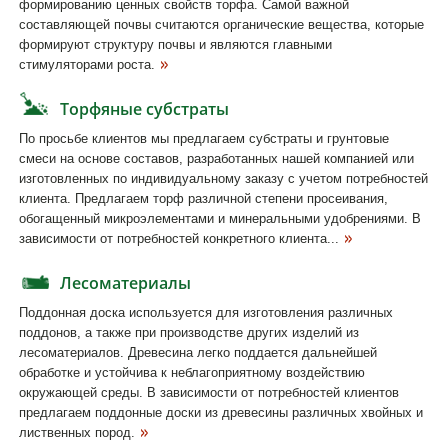
формированию ценных свойств торфа. Самой важной
составляющей почвы считаются органические вещества, которые
формируют структуру почвы и являются главными
стимуляторами роста.
Торфяные субстраты
По просьбе клиентов мы предлагаем субстраты и грунтовые
смеси на основе составов, разработанных нашей компанией или
изготовленных по индивидуальному заказу с учетом потребностей
клиента. Предлагаем торф различной степени просеивания,
обогащенный микроэлементами и минеральными удобрениями. В
зависимости от потребностей конкретного клиента...
Лесоматериалы
Поддонная доска используется для изготовления различных
поддонов, а также при производстве других изделий из
лесоматериалов. Древесина легко поддается дальнейшей
обработке и устойчива к неблагоприятному воздействию
окружающей среды. В зависимости от потребностей клиентов
предлагаем поддонные доски из древесины различных хвойных и
лиственных пород.