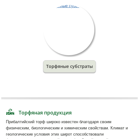
Торфяные субстраты
Торфяная продукция
Прибалтийский торф широко известен благодаря своим
физическим, биологическим и химическим свойствам. Климат и
геологические условия этих широт способствовали