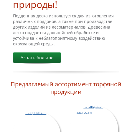
природы!
Поддонная доска используется для изготовления
различных поддонов, а также при производстве
других изделий из лесоматериалов. Древесина
легко поддается дальнейшей обработке и
устойчива к неблагоприятному воздействию
окружающей среды.
Узнать больше
Предлагаемый ассортимент торфяной
продукции