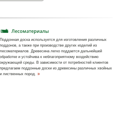
Лесоматериалы
Поддонная доска используется для изготовления различных
поддонов, а также при производстве других изделий из
лесоматериалов. Древесина легко поддается дальнейшей
обработке и устойчива к неблагоприятному воздействию
окружающей среды. В зависимости от потребностей клиентов
предлагаем поддонные доски из древесины различных хвойных
и лиственных пород.