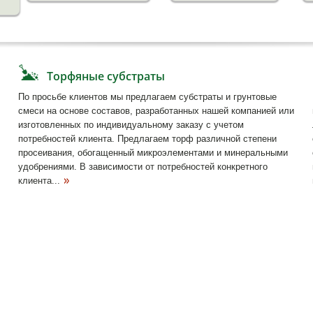
Торфяные субстраты
По просьбе клиентов мы предлагаем субстраты и грунтовые
смеси на основе составов, разработанных нашей компанией или
изготовленных по индивидуальному заказу с учетом
потребностей клиента. Предлагаем торф различной степени
просеивания, обогащенный микроэлементами и минеральными
удобрениями. В зависимости от потребностей конкретного
клиента...