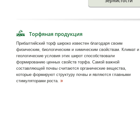
зернистости
Торфяная продукция
Прибалтийский торф широко известен благодаря своим
физическим, биологическим и химическим свойствам. Климат и
геологические условия этих широт способствовали
формированию ценных свойств торфа. Самой важной
составляющей почвы считаются органические вещества,
которые формируют структуру почвы и являются главными
стимуляторами роста.