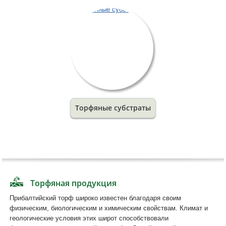
Торфяные субстраты
Торфяная продукция
Прибалтийский торф широко известен благодаря своим
физическим, биологическим и химическим свойствам. Климат и
геологические условия этих широт способствовали