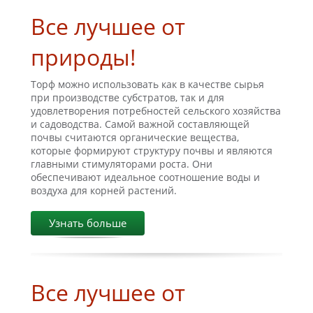
Все лучшее от
природы!
Торф можно использовать как в качестве сырья
при производстве субстратов, так и для
удовлетворения потребностей сельского хозяйства
и садоводства. Самой важной составляющей
почвы считаются органические вещества,
которые формируют структуру почвы и являются
главными стимуляторами роста. Они
обеспечивают идеальное соотношение воды и
воздуха для корней растений.
Узнать больше
Все лучшее от