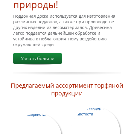
природы!
Поддонная доска используется для изготовления
различных поддонов, а также при производстве
других изделий из лесоматериалов. Древесина
легко поддается дальнейшей обработке и
устойчива к неблагоприятному воздействию
окружающей среды.
Узнать больше
Предлагаемый ассортимент торфяной
продукции