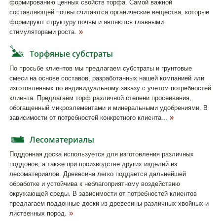
формированию ценных свойств торфа. Самой важной
составляющей почвы считаются органические вещества, которые
формируют структуру почвы и являются главными
стимуляторами роста.
Торфяные субстраты
По просьбе клиентов мы предлагаем субстраты и грунтовые
смеси на основе составов, разработанных нашей компанией или
изготовленных по индивидуальному заказу с учетом потребностей
клиента. Предлагаем торф различной степени просеивания,
обогащенный микроэлементами и минеральными удобрениями. В
зависимости от потребностей конкретного клиента...
Лесоматериалы
Поддонная доска используется для изготовления различных
поддонов, а также при производстве других изделий из
лесоматериалов. Древесина легко поддается дальнейшей
обработке и устойчива к неблагоприятному воздействию
окружающей среды. В зависимости от потребностей клиентов
предлагаем поддонные доски из древесины различных хвойных и
лиственных пород.