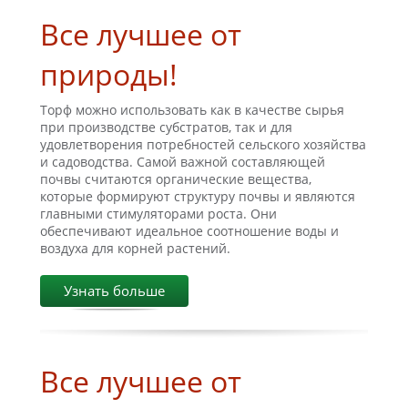
Все лучшее от
природы!
Торф можно использовать как в качестве сырья
при производстве субстратов, так и для
удовлетворения потребностей сельского хозяйства
и садоводства. Самой важной составляющей
почвы считаются органические вещества,
которые формируют структуру почвы и являются
главными стимуляторами роста. Они
обеспечивают идеальное соотношение воды и
воздуха для корней растений.
Узнать больше
Все лучшее от