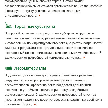
формированию ценных свойств торфа. Самой важной
составляющей почвы считаются органические вещества, которые
формируют структуру почвы и являются главными
стимуляторами роста.
Торфяные субстраты
По просьбе клиентов мы предлагаем субстраты и грунтовые
смеси на основе составов, разработанных нашей компанией или
изготовленных по индивидуальному заказу с учетом потребностей
клиента. Предлагаем торф различной степени просеивания,
обогащенный микроэлементами и минеральными удобрениями. В
зависимости от потребностей конкретного клиента...
Лесоматериалы
Поддонная доска используется для изготовления различных
поддонов, а также при производстве других изделий из
лесоматериалов. Древесина легко поддается дальнейшей
обработке и устойчива к неблагоприятному воздействию
окружающей среды. В зависимости от потребностей клиентов
предлагаем поддонные доски из древесины различных хвойных и
лиственных пород.