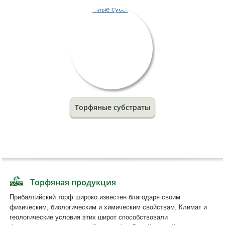
Торфяные субстраты
Торфяная продукция
Прибалтийский торф широко известен благодаря своим
физическим, биологическим и химическим свойствам. Климат и
геологические условия этих широт способствовали