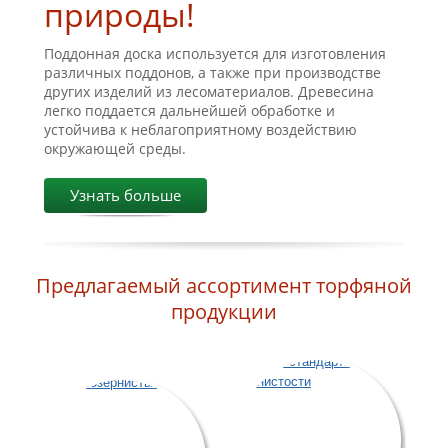
природы!
Поддонная доска используется для изготовления
различных поддонов, а также при производстве
других изделий из лесоматериалов. Древесина
легко поддается дальнейшей обработке и
устойчива к неблагоприятному воздействию
окружающей среды.
Узнать больше
Предлагаемый ассортимент торфяной
продукции