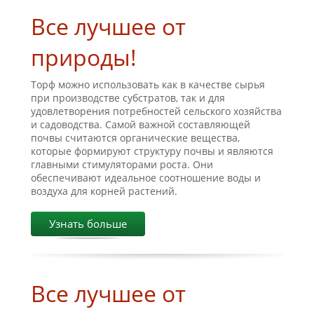
Все лучшее от
природы!
Торф можно использовать как в качестве сырья
при производстве субстратов, так и для
удовлетворения потребностей сельского хозяйства
и садоводства. Самой важной составляющей
почвы считаются органические вещества,
которые формируют структуру почвы и являются
главными стимуляторами роста. Они
обеспечивают идеальное соотношение воды и
воздуха для корней растений.
Узнать больше
Все лучшее от