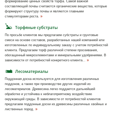
формированию ценных свойств торфа. Самой важной
составляющей почвы считаются органические вещества, которые
формируют структуру почвы и являются главными
стимуляторами роста.
Торфяные субстраты
По просьбе клиентов мы предлагаем субстраты и грунтовые
смеси на основе составов, разработанных нашей компанией или
изготовленных по индивидуальному заказу с учетом потребностей
клиента. Предлагаем торф различной степени просеивания,
обогащенный микроэлементами и минеральными удобрениями. В
зависимости от потребностей конкретного клиента...
Лесоматериалы
Поддонная доска используется для изготовления различных
поддонов, а также при производстве других изделий из
лесоматериалов. Древесина легко поддается дальнейшей
обработке и устойчива к неблагоприятному воздействию
окружающей среды. В зависимости от потребностей клиентов
предлагаем поддонные доски из древесины различных хвойных и
лиственных пород.