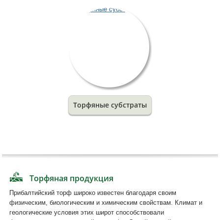
Торфяные субстраты
Торфяная продукция
Прибалтийский торф широко известен благодаря своим
физическим, биологическим и химическим свойствам. Климат и
геологические условия этих широт способствовали