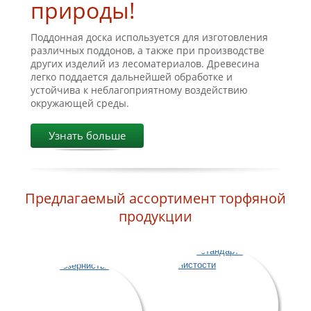
природы!
Поддонная доска используется для изготовления
различных поддонов, а также при производстве
других изделий из лесоматериалов. Древесина
легко поддается дальнейшей обработке и
устойчива к неблагоприятному воздействию
окружающей среды.
Узнать больше
Предлагаемый ассортимент торфяной
продукции