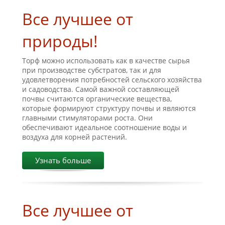
Все лучшее от
природы!
Торф можно использовать как в качестве сырья
при производстве субстратов, так и для
удовлетворения потребностей сельского хозяйства
и садоводства. Самой важной составляющей
почвы считаются органические вещества,
которые формируют структуру почвы и являются
главными стимуляторами роста. Они
обеспечивают идеальное соотношение воды и
воздуха для корней растений.
Узнать больше
Все лучшее от