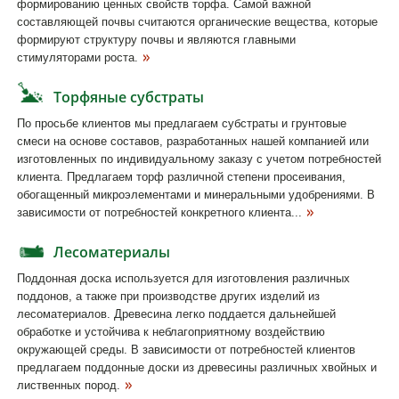
формированию ценных свойств торфа. Самой важной
составляющей почвы считаются органические вещества, которые
формируют структуру почвы и являются главными
стимуляторами роста.
Торфяные субстраты
По просьбе клиентов мы предлагаем субстраты и грунтовые
смеси на основе составов, разработанных нашей компанией или
изготовленных по индивидуальному заказу с учетом потребностей
клиента. Предлагаем торф различной степени просеивания,
обогащенный микроэлементами и минеральными удобрениями. В
зависимости от потребностей конкретного клиента...
Лесоматериалы
Поддонная доска используется для изготовления различных
поддонов, а также при производстве других изделий из
лесоматериалов. Древесина легко поддается дальнейшей
обработке и устойчива к неблагоприятному воздействию
окружающей среды. В зависимости от потребностей клиентов
предлагаем поддонные доски из древесины различных хвойных и
лиственных пород.