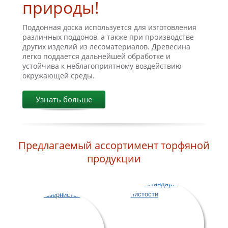
природы!
Поддонная доска используется для изготовления
различных поддонов, а также при производстве
других изделий из лесоматериалов. Древесина
легко поддается дальнейшей обработке и
устойчива к неблагоприятному воздействию
окружающей среды.
Узнать больше
Предлагаемый ассортимент торфяной
продукции