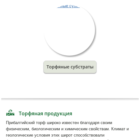
Торфяные субстраты
Торфяная продукция
Прибалтийский торф широко известен благодаря своим
физическим, биологическим и химическим свойствам. Климат и
геологические условия этих широт способствовали