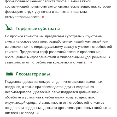
формированию ценных свойств торфа. Самой важной
составляющей почвы считаются органические вещества, которые
формируют структуру почвы и являются главными
стимуляторами роста.
Торфяные субстраты
По просьбе клиентов мы предлагаем субстраты и грунтовые
смеси на основе составов, разработанных нашей компанией или
изготовленных по индивидуальному заказу с учетом потребностей
клиента. Предлагаем торф различной степени просеивания,
обогащенный микроэлементами и минеральными удобрениями. В
зависимости от потребностей конкретного клиента...
Лесоматериалы
Поддонная доска используется для изготовления различных
поддонов, а также при производстве других изделий из
лесоматериалов. Древесина легко поддается дальнейшей
обработке и устойчива к неблагоприятному воздействию
окружающей среды. В зависимости от потребностей клиентов
предлагаем поддонные доски из древесины различных хвойных и
лиственных пород.