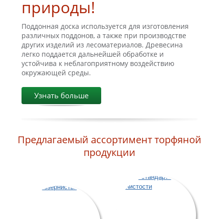
природы!
Поддонная доска используется для изготовления
различных поддонов, а также при производстве
других изделий из лесоматериалов. Древесина
легко поддается дальнейшей обработке и
устойчива к неблагоприятному воздействию
окружающей среды.
Узнать больше
Предлагаемый ассортимент торфяной
продукции