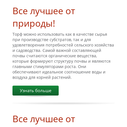
Все лучшее от
природы!
Торф можно использовать как в качестве сырья
при производстве субстратов, так и для
удовлетворения потребностей сельского хозяйства
и садоводства. Самой важной составляющей
почвы считаются органические вещества,
которые формируют структуру почвы и являются
главными стимуляторами роста. Они
обеспечивают идеальное соотношение воды и
воздуха для корней растений.
Узнать больше
Все лучшее от