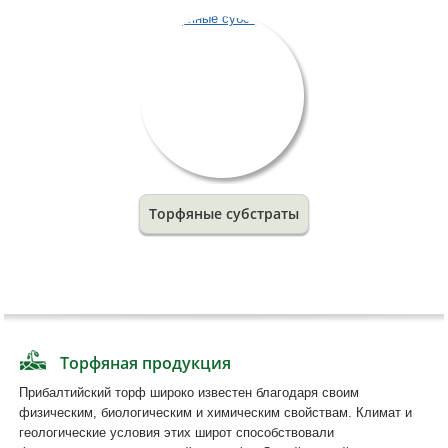
Торфяные субстраты
Торфяная продукция
Прибалтийский торф широко известен благодаря своим
физическим, биологическим и химическим свойствам. Климат и
геологические условия этих широт способствовали