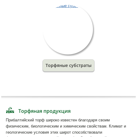
Торфяные субстраты
Торфяная продукция
Прибалтийский торф широко известен благодаря своим
физическим, биологическим и химическим свойствам. Климат и
геологические условия этих широт способствовали