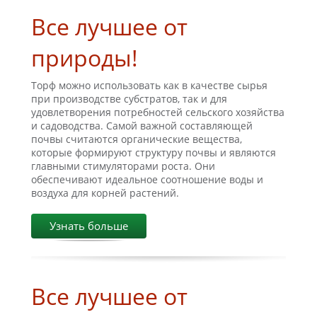
Все лучшее от
природы!
Торф можно использовать как в качестве сырья
при производстве субстратов, так и для
удовлетворения потребностей сельского хозяйства
и садоводства. Самой важной составляющей
почвы считаются органические вещества,
которые формируют структуру почвы и являются
главными стимуляторами роста. Они
обеспечивают идеальное соотношение воды и
воздуха для корней растений.
Узнать больше
Все лучшее от