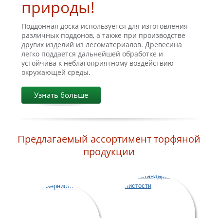
природы!
Поддонная доска используется для изготовления
различных поддонов, а также при производстве
других изделий из лесоматериалов. Древесина
легко поддается дальнейшей обработке и
устойчива к неблагоприятному воздействию
окружающей среды.
Узнать больше
Предлагаемый ассортимент торфяной
продукции