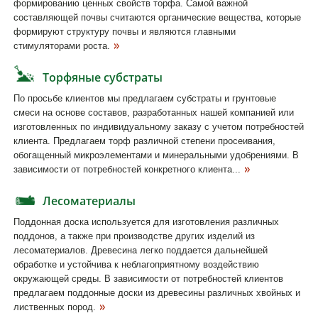
формированию ценных свойств торфа. Самой важной
составляющей почвы считаются органические вещества, которые
формируют структуру почвы и являются главными
стимуляторами роста.
Торфяные субстраты
По просьбе клиентов мы предлагаем субстраты и грунтовые
смеси на основе составов, разработанных нашей компанией или
изготовленных по индивидуальному заказу с учетом потребностей
клиента. Предлагаем торф различной степени просеивания,
обогащенный микроэлементами и минеральными удобрениями. В
зависимости от потребностей конкретного клиента...
Лесоматериалы
Поддонная доска используется для изготовления различных
поддонов, а также при производстве других изделий из
лесоматериалов. Древесина легко поддается дальнейшей
обработке и устойчива к неблагоприятному воздействию
окружающей среды. В зависимости от потребностей клиентов
предлагаем поддонные доски из древесины различных хвойных и
лиственных пород.