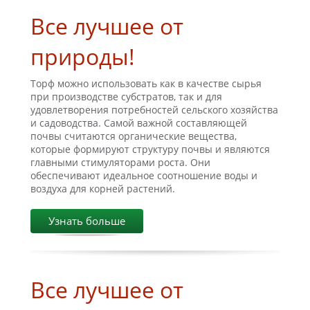
Все лучшее от
природы!
Торф можно использовать как в качестве сырья
при производстве субстратов, так и для
удовлетворения потребностей сельского хозяйства
и садоводства. Самой важной составляющей
почвы считаются органические вещества,
которые формируют структуру почвы и являются
главными стимуляторами роста. Они
обеспечивают идеальное соотношение воды и
воздуха для корней растений.
Узнать больше
Все лучшее от