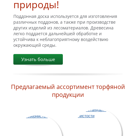
природы!
Поддонная доска используется для изготовления
различных поддонов, а также при производстве
других изделий из лесоматериалов. Древесина
легко поддается дальнейшей обработке и
устойчива к неблагоприятному воздействию
окружающей среды.
Узнать больше
Предлагаемый ассортимент торфяной
продукции