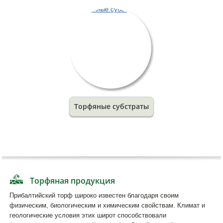
Торфяные субстраты
Торфяная продукция
Прибалтийский торф широко известен благодаря своим
физическим, биологическим и химическим свойствам. Климат и
геологические условия этих широт способствовали