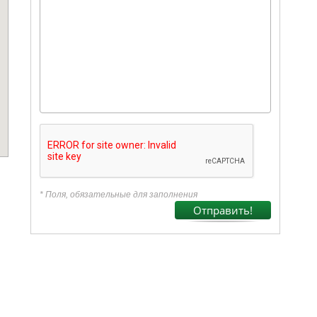
* Поля, обязательные для заполнения