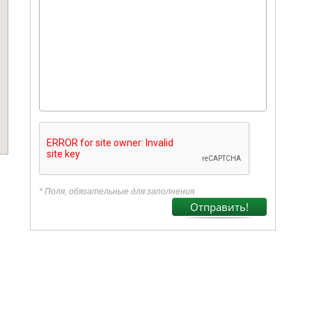
* Поля, обязательные для заполнения