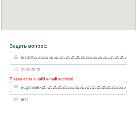
Задать вопрос:
Please enter a valid e-mail address!