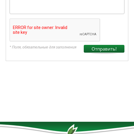
* Поля, обязательные для заполнения