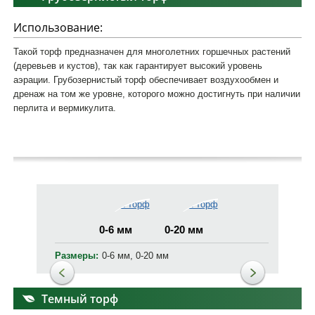
Использование:
Такой торф предназначен для многолетних горшечных растений
(деревьев и кустов), так как гарантирует высокий уровень
аэрации. Грубозернистый торф обеспечивает воздухообмен и
дренаж на том же уровне, которого можно достигнуть при наличии
перлита и вермикулита.
0-6 мм
0-20 мм
Размеры:
0-6 мм, 0-20 мм
Темный торф