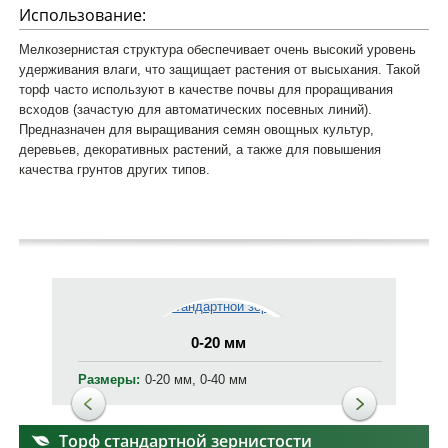
Использование:
Мелкозернистая структура обеспечивает очень высокий уровень
удерживания влаги, что защищает растения от высыхания. Такой
торф часто используют в качестве почвы для проращивания
всходов (зачастую для автоматических посевных линий).
Предназначен для выращивания семян овощных культур,
деревьев, декоративных растений, а также для повышения
качества грунтов других типов.
0-20 мм
0-40 м
Размеры:
0-20 мм, 0-40 мм
Торф стандартной зернистости