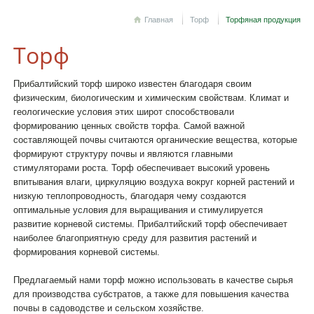
Главная
Торф
Торфяная продукция
Торф
Прибалтийский торф широко известен благодаря своим
физическим, биологическим и химическим свойствам. Климат и
геологические условия этих широт способствовали
формированию ценных свойств торфа. Самой важной
составляющей почвы считаются органические вещества, которые
формируют структуру почвы и являются главными
стимуляторами роста. Торф обеспечивает высокий уровень
впитывания влаги, циркуляцию воздуха вокруг корней растений и
низкую теплопроводность, благодаря чему создаются
оптимальные условия для выращивания и стимулируется
развитие корневой системы. Прибалтийский торф обеспечивает
наиболее благоприятную среду для развития растений и
формирования корневой системы.
Предлагаемый нами торф можно использовать в качестве сырья
для производства субстратов, а также для повышения качества
почвы в садоводстве и сельском хозяйстве.