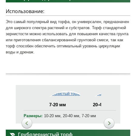
Использование:
Это самый популярный вид торфа, он универсален, предназначен
для широкого спектра растений и субстратов. Торф стандартной
зернистости можно использовать для повышения качества грунта
или приготовления сбалансированной грунтовой смеси, так как
торф способен обеспечить оптимальный уровень циркуляции
воды и дренаж.
7-20 мм
20-40 мм
Размеры:
10-20 мм, 20-40 мм, 7-20 мм
Грубозернистый торф