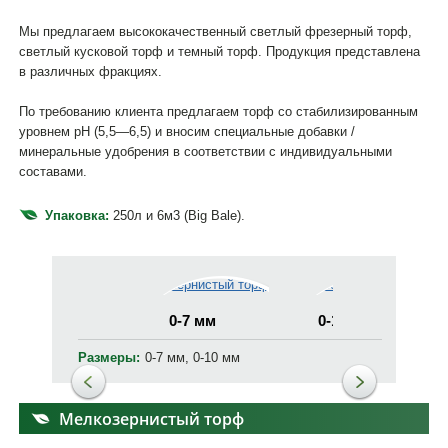
Мы предлагаем высококачественный светлый фрезерный торф,
светлый кусковой торф и темный торф. Продукция представлена
в различных фракциях.
По требованию клиента предлагаем торф со стабилизированным
уровнем pH (5,5—6,5) и вносим специальные добавки /
минеральные удобрения в соответствии с индивидуальными
составами.
Упаковка:
250л и 6м3 (Big Bale).
0-7 мм
0-10 мм
Размеры:
0-7 мм, 0-10 мм
Мелкозернистый торф