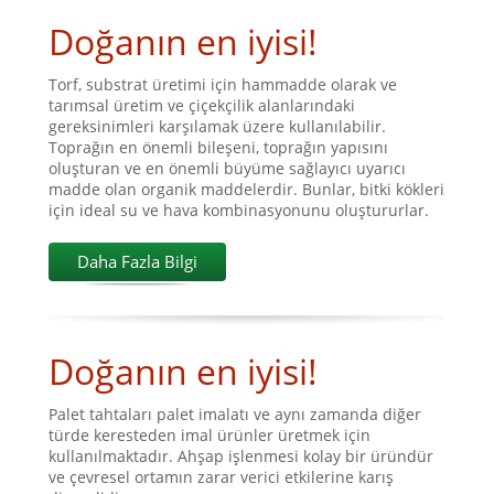
Doğanın en iyisi!
Torf, substrat üretimi için hammadde olarak ve
tarımsal üretim ve çiçekçilik alanlarındaki
gereksinimleri karşılamak üzere kullanılabilir.
Toprağın en önemli bileşeni, toprağın yapısını
oluşturan ve en önemli büyüme sağlayıcı uyarıcı
madde olan organik maddelerdir. Bunlar, bitki kökleri
için ideal su ve hava kombinasyonunu oluştururlar.
Daha Fazla Bilgi
Doğanın en iyisi!
Palet tahtaları palet imalatı ve aynı zamanda diğer
türde keresteden imal ürünler üretmek için
kullanılmaktadır. Ahşap işlenmesi kolay bir üründür
ve çevresel ortamın zarar verici etkilerine karış