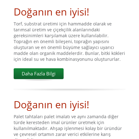
Doğanın en iyisi!
Torf, substrat üretimi için hammadde olarak ve
tarımsal üretim ve çiçekçilik alanlarındaki
gereksinimleri karşılamak üzere kullanılabilir.
Toprağın en önemli bileşeni, toprağın yapısını
oluşturan ve en önemli büyüme sağlayıcı uyarıcı
madde olan organik maddelerdir. Bunlar, bitki kökleri
için ideal su ve hava kombinasyonunu oluştururlar.
Daha Fazla Bilgi
Doğanın en iyisi!
Palet tahtaları palet imalatı ve aynı zamanda diğer
türde keresteden imal ürünler üretmek için
kullanılmaktadır. Ahşap işlenmesi kolay bir üründür
ve çevresel ortamın zarar verici etkilerine karış