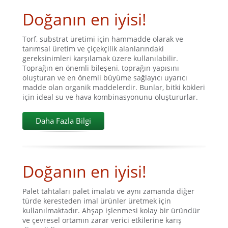
Doğanın en iyisi!
Torf, substrat üretimi için hammadde olarak ve
tarımsal üretim ve çiçekçilik alanlarındaki
gereksinimleri karşılamak üzere kullanılabilir.
Toprağın en önemli bileşeni, toprağın yapısını
oluşturan ve en önemli büyüme sağlayıcı uyarıcı
madde olan organik maddelerdir. Bunlar, bitki kökleri
için ideal su ve hava kombinasyonunu oluştururlar.
Daha Fazla Bilgi
Doğanın en iyisi!
Palet tahtaları palet imalatı ve aynı zamanda diğer
türde keresteden imal ürünler üretmek için
kullanılmaktadır. Ahşap işlenmesi kolay bir üründür
ve çevresel ortamın zarar verici etkilerine karış