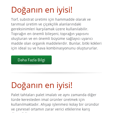
Doğanın en iyisi!
Torf, substrat üretimi için hammadde olarak ve
tarımsal üretim ve çiçekçilik alanlarındaki
gereksinimleri karşılamak üzere kullanılabilir.
Toprağın en önemli bileşeni, toprağın yapısını
oluşturan ve en önemli büyüme sağlayıcı uyarıcı
madde olan organik maddelerdir. Bunlar, bitki kökleri
için ideal su ve hava kombinasyonunu oluştururlar.
Daha Fazla Bilgi
Doğanın en iyisi!
Palet tahtaları palet imalatı ve aynı zamanda diğer
türde keresteden imal ürünler üretmek için
kullanılmaktadır. Ahşap işlenmesi kolay bir üründür
ve çevresel ortamın zarar verici etkilerine karış