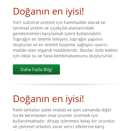
Doğanın en iyisi!
Torf, substrat üretimi için hammadde olarak ve
tarımsal üretim ve çiçekçilik alanlarındaki
gereksinimleri karşılamak üzere kullanılabilir.
Toprağın en önemli bileşeni, toprağın yapısını
oluşturan ve en önemli büyüme sağlayıcı uyarıcı
madde olan organik maddelerdir. Bunlar, bitki kökleri
için ideal su ve hava kombinasyonunu oluştururlar.
Daha Fazla Bilgi
Doğanın en iyisi!
Palet tahtaları palet imalatı ve aynı zamanda diğer
türde keresteden imal ürünler üretmek için
kullanılmaktadır. Ahşap işlenmesi kolay bir üründür
ve çevresel ortamın zarar verici etkilerine karış