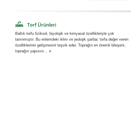
Torf Ürünleri
Baltık torfu fiziksel, biyolojik ve kimyasal özellikleriyle çok
tanınmıştır. Bu enlemdeki iklim ve jeolojik şartlar, torfa değer veren
özelliklerinin gelişmesini teşvik eder. Toprağın en önemli bileşeni,
toprağın yapısını...