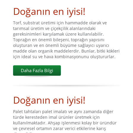
Doğanın en iyisi!
Torf, substrat üretimi için hammadde olarak ve
tarımsal üretim ve çiçekçilik alanlarındaki
gereksinimleri karşılamak üzere kullanılabilir.
Toprağın en önemli bileşeni, toprağın yapısını
oluşturan ve en önemli büyüme sağlayıcı uyarıcı
madde olan organik maddelerdir. Bunlar, bitki kökleri
için ideal su ve hava kombinasyonunu oluştururlar.
Daha Fazla Bilgi
Doğanın en iyisi!
Palet tahtaları palet imalatı ve aynı zamanda diğer
türde keresteden imal ürünler üretmek için
kullanılmaktadır. Ahşap işlenmesi kolay bir üründür
ve çevresel ortamın zarar verici etkilerine karış