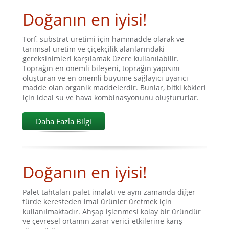
Doğanın en iyisi!
Torf, substrat üretimi için hammadde olarak ve
tarımsal üretim ve çiçekçilik alanlarındaki
gereksinimleri karşılamak üzere kullanılabilir.
Toprağın en önemli bileşeni, toprağın yapısını
oluşturan ve en önemli büyüme sağlayıcı uyarıcı
madde olan organik maddelerdir. Bunlar, bitki kökleri
için ideal su ve hava kombinasyonunu oluştururlar.
Daha Fazla Bilgi
Doğanın en iyisi!
Palet tahtaları palet imalatı ve aynı zamanda diğer
türde keresteden imal ürünler üretmek için
kullanılmaktadır. Ahşap işlenmesi kolay bir üründür
ve çevresel ortamın zarar verici etkilerine karış