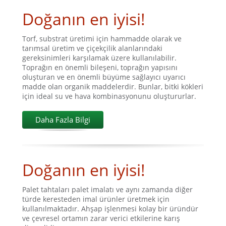
Doğanın en iyisi!
Torf, substrat üretimi için hammadde olarak ve
tarımsal üretim ve çiçekçilik alanlarındaki
gereksinimleri karşılamak üzere kullanılabilir.
Toprağın en önemli bileşeni, toprağın yapısını
oluşturan ve en önemli büyüme sağlayıcı uyarıcı
madde olan organik maddelerdir. Bunlar, bitki kökleri
için ideal su ve hava kombinasyonunu oluştururlar.
Daha Fazla Bilgi
Doğanın en iyisi!
Palet tahtaları palet imalatı ve aynı zamanda diğer
türde keresteden imal ürünler üretmek için
kullanılmaktadır. Ahşap işlenmesi kolay bir üründür
ve çevresel ortamın zarar verici etkilerine karış