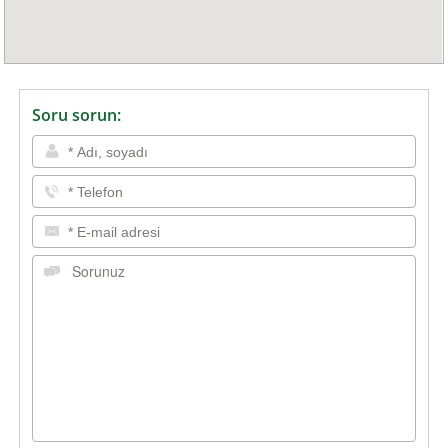
Soru sorun: