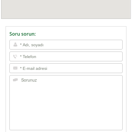
Soru sorun: