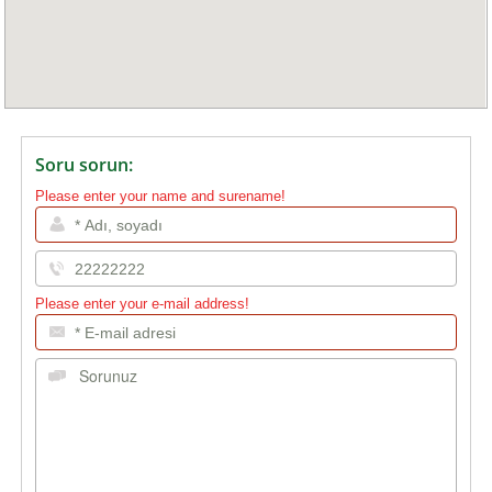
Soru sorun:
Please enter your name and surename!
Please enter your e-mail address!