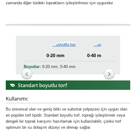
zamanda diğer türdeki toprakların iyileştirilmesi için uygundur.
0-20 mm
0-40 mm
Boyutlar:
0-20 mm, 0-40 mm
Standart boyutlu torf
Kullanımı:
Bu üniversal olan ve geniş bitki ve substrat yelpazesi için uygun olan
en popüler torf tipidir. Standart boyutlu torf, toprağı iyileştirmek veya
dengeli bir toprak karışımı hazırlamak için kullanılabilir, çünkü torf
optimum bir su dolaşım düzeyi ve drenajı sağlar.