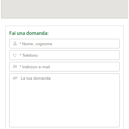
Fai una domanda: