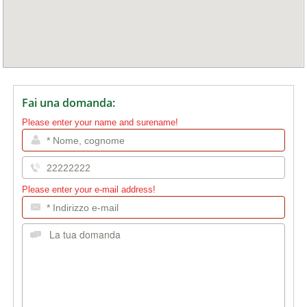
Fai una domanda:
Please enter your name and surename!
Please enter your e-mail address!