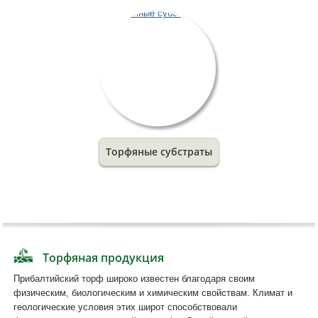
Торфяные субстраты
Торфяная продукция
Прибалтийский торф широко известен благодаря своим
физическим, биологическим и химическим свойствам. Климат и
геологические условия этих широт способствовали