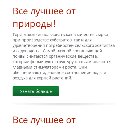
Все лучшее от
природы!
Торф можно использовать как в качестве сырья
при производстве субстратов, так и для
удовлетворения потребностей сельского хозяйства
и садоводства. Самой важной составляющей
почвы считаются органические вещества,
которые формируют структуру почвы и являются
главными стимуляторами роста. Они
обеспечивают идеальное соотношение воды и
воздуха для корней растений.
Узнать больше
Все лучшее от