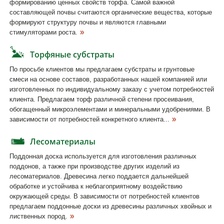
формированию ценных свойств торфа. Самой важной
составляющей почвы считаются органические вещества, которые
формируют структуру почвы и являются главными
стимуляторами роста.
Торфяные субстраты
По просьбе клиентов мы предлагаем субстраты и грунтовые
смеси на основе составов, разработанных нашей компанией или
изготовленных по индивидуальному заказу с учетом потребностей
клиента. Предлагаем торф различной степени просеивания,
обогащенный микроэлементами и минеральными удобрениями. В
зависимости от потребностей конкретного клиента...
Лесоматериалы
Поддонная доска используется для изготовления различных
поддонов, а также при производстве других изделий из
лесоматериалов. Древесина легко поддается дальнейшей
обработке и устойчива к неблагоприятному воздействию
окружающей среды. В зависимости от потребностей клиентов
предлагаем поддонные доски из древесины различных хвойных и
лиственных пород.