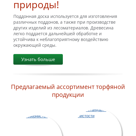
природы!
Поддонная доска используется для изготовления
различных поддонов, а также при производстве
других изделий из лесоматериалов. Древесина
легко поддается дальнейшей обработке и
устойчива к неблагоприятному воздействию
окружающей среды.
Узнать больше
Предлагаемый ассортимент торфяной
продукции