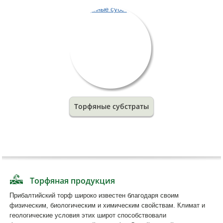
Торфяные субстраты
Торфяная продукция
Прибалтийский торф широко известен благодаря своим
физическим, биологическим и химическим свойствам. Климат и
геологические условия этих широт способствовали