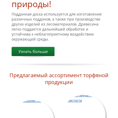
природы!
Поддонная доска используется для изготовления
различных поддонов, а также при производстве
других изделий из лесоматериалов. Древесина
легко поддается дальнейшей обработке и
устойчива к неблагоприятному воздействию
окружающей среды.
Узнать больше
Предлагаемый ассортимент торфяной
продукции