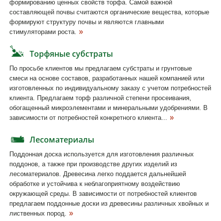
формированию ценных свойств торфа. Самой важной
составляющей почвы считаются органические вещества, которые
формируют структуру почвы и являются главными
стимуляторами роста.
Торфяные субстраты
По просьбе клиентов мы предлагаем субстраты и грунтовые
смеси на основе составов, разработанных нашей компанией или
изготовленных по индивидуальному заказу с учетом потребностей
клиента. Предлагаем торф различной степени просеивания,
обогащенный микроэлементами и минеральными удобрениями. В
зависимости от потребностей конкретного клиента...
Лесоматериалы
Поддонная доска используется для изготовления различных
поддонов, а также при производстве других изделий из
лесоматериалов. Древесина легко поддается дальнейшей
обработке и устойчива к неблагоприятному воздействию
окружающей среды. В зависимости от потребностей клиентов
предлагаем поддонные доски из древесины различных хвойных и
лиственных пород.