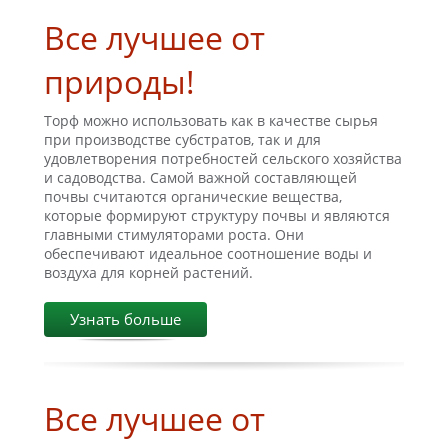
Все лучшее от
природы!
Торф можно использовать как в качестве сырья
при производстве субстратов, так и для
удовлетворения потребностей сельского хозяйства
и садоводства. Самой важной составляющей
почвы считаются органические вещества,
которые формируют структуру почвы и являются
главными стимуляторами роста. Они
обеспечивают идеальное соотношение воды и
воздуха для корней растений.
Узнать больше
Все лучшее от