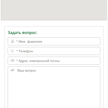
Задать вопрос: