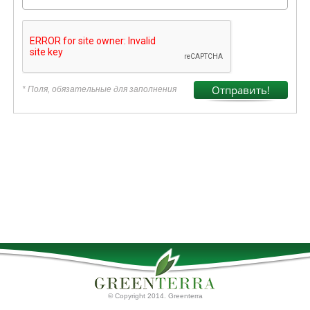
* Поля, обязательные для заполнения
© Copyright 2014. Greenterra