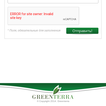
* Поля, обязательные для заполнения
© Copyright 2014. Greenterra