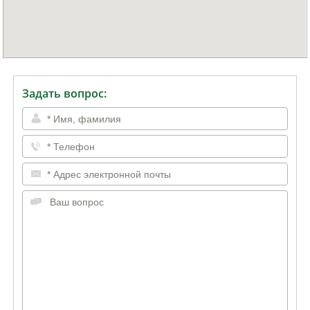
Задать вопрос: