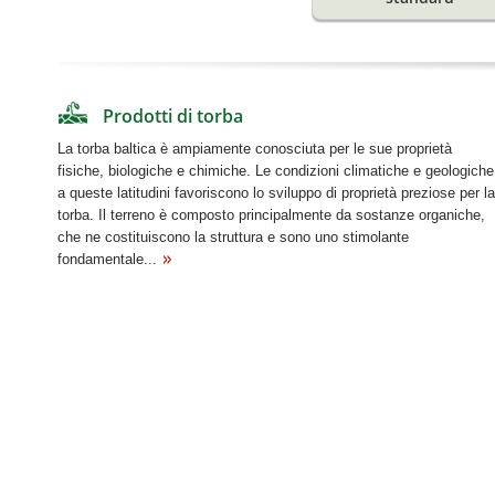
Prodotti di torba
La torba baltica è ampiamente conosciuta per le sue proprietà
fisiche, biologiche e chimiche. Le condizioni climatiche e geologiche
a queste latitudini favoriscono lo sviluppo di proprietà preziose per la
torba. Il terreno è composto principalmente da sostanze organiche,
che ne costituiscono la struttura e sono uno stimolante
fondamentale...