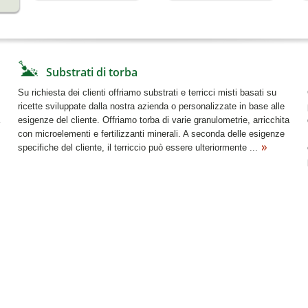
Substrati di torba
Su richiesta dei clienti offriamo substrati e terricci misti basati su
ricette sviluppate dalla nostra azienda o personalizzate in base alle
esigenze del cliente. Offriamo torba di varie granulometrie, arricchita
con microelementi e fertilizzanti minerali. A seconda delle esigenze
specifiche del cliente, il terriccio può essere ulteriormente ...