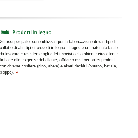
Prodotti in legno
Gli assi per pallet sono utilizzati per la fabbricazione di vari tipi di
pallet e di altri tipi di prodotti in legno. Il legno è un materiale facile
da lavorare e resistente agli effetti nocivi dell’ambiente circostante.
In base alle esigenze del cliente, offriamo assi per pallet prodotti
con diverse conifere (pino, abete) e alberi decidui (ontano, betulla,
pioppo).