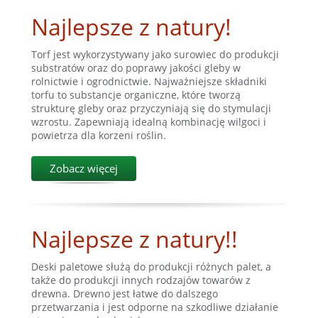
Najlepsze z natury!
Torf jest wykorzystywany jako surowiec do produkcji
substratów oraz do poprawy jakości gleby w
rolnictwie i ogrodnictwie. Najważniejsze składniki
torfu to substancje organiczne, które tworzą
strukturę gleby oraz przyczyniają się do stymulacji
wzrostu. Zapewniają idealną kombinację wilgoci i
powietrza dla korzeni roślin.
Zobacz więcej
Najlepsze z natury!!
Deski paletowe służą do produkcji różnych palet, a
także do produkcji innych rodzajów towarów z
drewna. Drewno jest łatwe do dalszego
przetwarzania i jest odporne na szkodliwe działanie