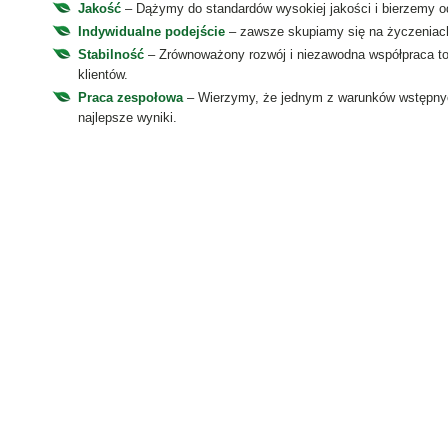
Jakość
– Dążymy do standardów wysokiej jakości i bierzemy o
Indywidualne podejście
– zawsze skupiamy się na życzeniach 
Stabilność
– Zrównoważony rozwój i niezawodna współpraca to 
klientów.
Praca zespołowa
– Wierzymy, że jednym z warunków wstępnych 
najlepsze wyniki.