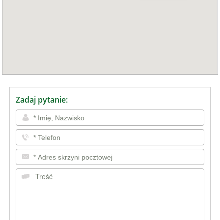
Zadaj pytanie: